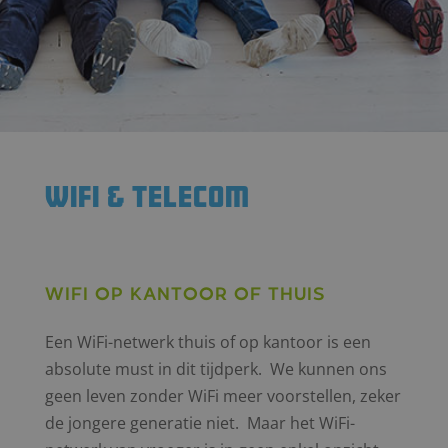
wifi & telecom
Wifi op kantoor of thuis
Een WiFi-netwerk thuis of op kantoor is een
absolute must in dit tijdperk. We kunnen ons
geen leven zonder WiFi meer voorstellen, zeker
de jongere generatie niet. Maar het WiFi-