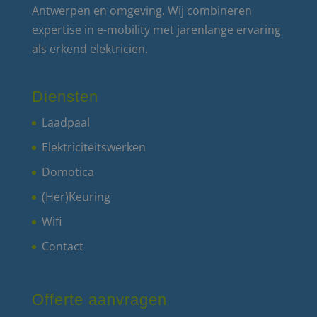
Antwerpen en omgeving. Wij combineren
expertise in e-mobility met jarenlange ervaring
als erkend elektricien.
Diensten
Laadpaal
Elektriciteitswerken
Domotica
(Her)Keuring
Wifi
Contact
Offerte aanvragen