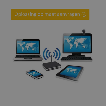
Oplossing op maat aanvragen