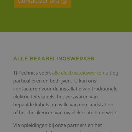
Contacteer ons
Alle bekabelingswerken
TJ-Technics voert
alle elektriciteitswerken
uit bij
particulieren en bedrijven. U kan ons
contacteren voor de installatie van traditionele
elektriciteitskabels, het verzwaren van
bepaalde kabels om wille van een laadstation
of het (her)keuren van uw elektriciteitsnetwerk.
Via opleidingen bij onze partners en het