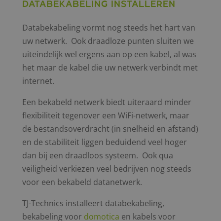
Databekabeling installeren
Databekabeling vormt nog steeds het hart van
uw netwerk. Ook draadloze punten sluiten we
uiteindelijk wel ergens aan op een kabel, al was
het maar de kabel die uw netwerk verbindt met
internet.
Een bekabeld netwerk biedt uiteraard minder
flexibiliteit tegenover een WiFi-netwerk, maar
de bestandsoverdracht (in snelheid en afstand)
en de stabiliteit liggen beduidend veel hoger
dan bij een draadloos systeem. Ook qua
veiligheid verkiezen veel bedrijven nog steeds
voor een bekabeld datanetwerk.
TJ-Technics installeert databekabeling,
bekabeling voor
domotica
en kabels voor