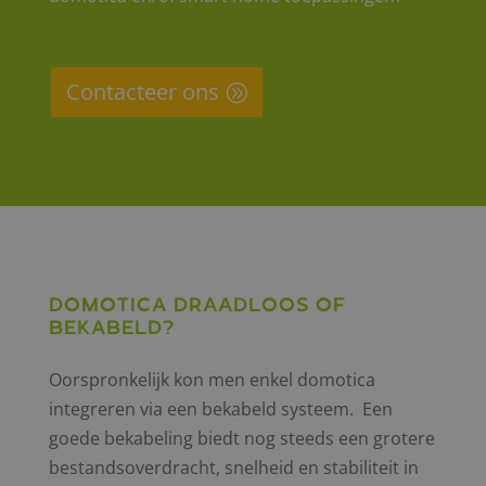
Contacteer ons
Domotica draadloos of
bekabeld?
Oorspronkelijk kon men enkel domotica
integreren via een bekabeld systeem. Een
goede bekabeling biedt nog steeds een grotere
bestandsoverdracht, snelheid en stabiliteit in