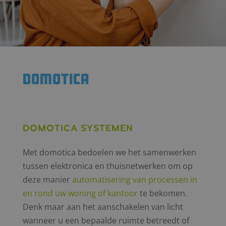
Domotica
Domotica systemen
Met domotica bedoelen we het samenwerken
tussen elektronica en thuisnetwerken om op
deze manier
automatisering van processen in
en rond uw woning of kantoor
te bekomen.
Denk maar aan het aanschakelen van licht
wanneer u een bepaalde ruimte betreedt of