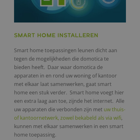
Smart home installeren
Smart home toepassingen leunen dicht aan
tegen de mogelijkheden die domotica te
bieden heeft. Daar waar domotica de
apparaten in en rond uw woning of kantoor
met elkaar laat samenwerken, gaat smart
home een stuk verder. Smart home voegt hier
een extra laag aan toe, zijnde het internet. Alle
uw apparaten die verbonden zijn met
uw thuis-
of kantoornetwerk, zowel bekabeld als via wifi
,
kunnen met elkaar samenwerken in een smart
home toepassing.