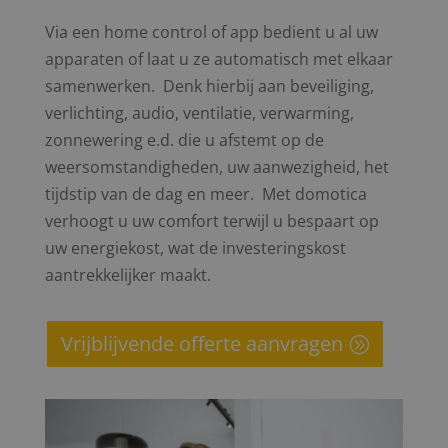
Via een home control of app bedient u al uw
apparaten of laat u ze automatisch met elkaar
samenwerken. Denk hierbij aan beveiliging,
verlichting, audio, ventilatie, verwarming,
zonnewering e.d. die u afstemt op de
weersomstandigheden, uw aanwezigheid, het
tijdstip van de dag en meer. Met domotica
verhoogt u uw comfort terwijl u bespaart op
uw energiekost, wat de investeringskost
aantrekkelijker maakt.
Vrijblijvende offerte aanvragen