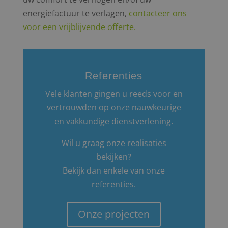
energiefactuur te verlagen,
contacteer ons
voor een vrijblijvende offerte.
Referenties
Vele klanten gingen u reeds voor en
vertrouwden op onze nauwkeurige
en vakkundige dienstverlening.
Wil u graag onze realisaties
bekijken?
Bekijk dan enkele van onze
referenties.
Onze projecten