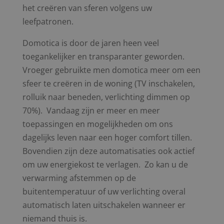
het creëren van sferen volgens uw
leefpatronen.
Domotica is door de jaren heen veel
toegankelijker en transparanter geworden.
Vroeger gebruikte men domotica meer om een
sfeer te creëren in de woning (TV inschakelen,
rolluik naar beneden, verlichting dimmen op
70%). Vandaag zijn er meer en meer
toepassingen en mogelijkheden om ons
dagelijks leven naar een hoger comfort tillen.
Bovendien zijn deze automatisaties ook actief
om uw energiekost te verlagen. Zo kan u de
verwarming afstemmen op de
buitentemperatuur of uw verlichting overal
automatisch laten uitschakelen wanneer er
niemand thuis is.