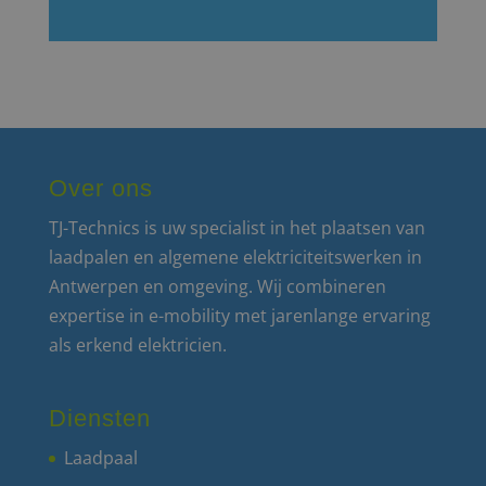
Over ons
TJ-Technics is uw specialist in het plaatsen van
laadpalen en algemene elektriciteitswerken in
Antwerpen en omgeving. Wij combineren
expertise in e-mobility met jarenlange ervaring
als erkend elektricien.
Diensten
Laadpaal