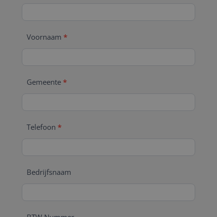
Voornaam
*
Gemeente
*
Telefoon
*
Bedrijfsnaam