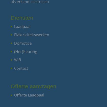
als erkend elektricien.
Diensten
Laadpaal
Elektriciteitswerken
Domotica
(Her)Keuring
Wifi
Contact
Offerte aanvragen
Offerte Laadpaal