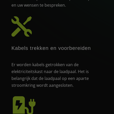
en uw wensen te bespreken.

Kabels trekken en voorbereiden
Er worden kabels getrokken van de
elektriciteitskast naar de laadpaal. Het is
belangrijk dat de laadpaal op een aparte
stroomkring wordt aangesloten.
