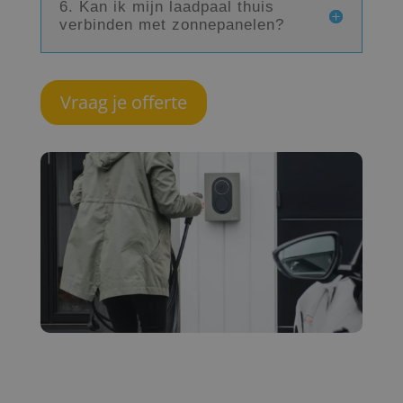
6. Kan ik mijn laadpaal thuis
verbinden met zonnepanelen?
Vraag je offerte