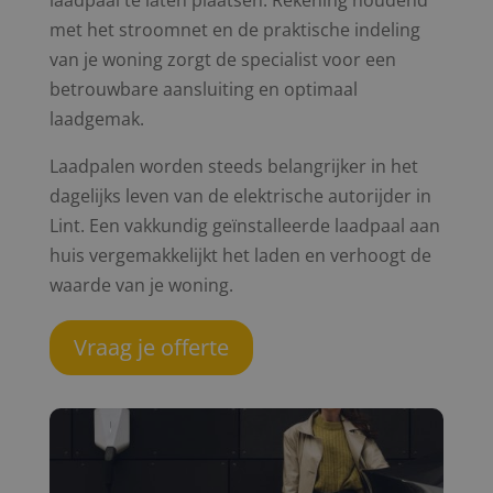
laadpaal te laten plaatsen. Rekening houdend
met het stroomnet en de praktische indeling
van je woning zorgt de specialist voor een
betrouwbare aansluiting en optimaal
laadgemak.
Laadpalen worden steeds belangrijker in het
dagelijks leven van de elektrische autorijder in
Lint. Een vakkundig geïnstalleerde laadpaal aan
huis vergemakkelijkt het laden en verhoogt de
waarde van je woning.
Vraag je offerte