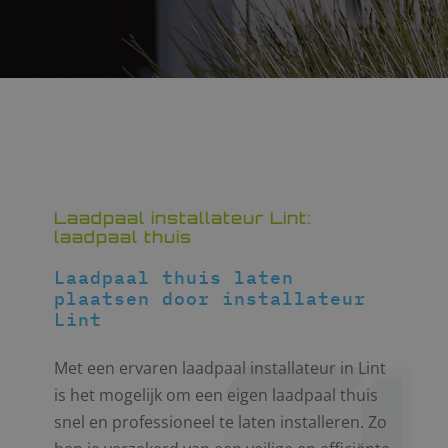
Laadpaal installateur Lint:
laadpaal thuis
Laadpaal thuis laten
plaatsen door installateur
Lint
Met een ervaren laadpaal installateur in Lint
is het mogelijk om een eigen laadpaal thuis
snel en professioneel te laten installeren. Zo