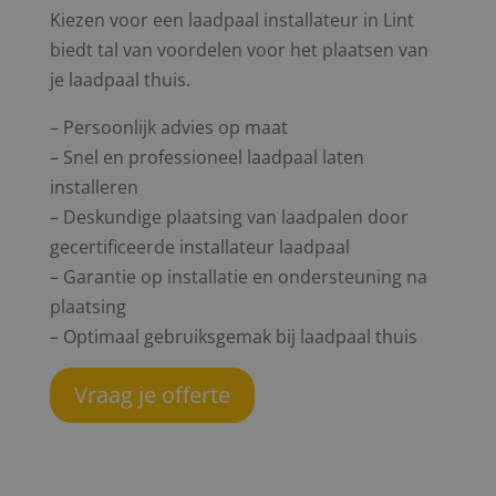
Kiezen voor een laadpaal installateur in Lint
biedt tal van voordelen voor het plaatsen van
je laadpaal thuis.
– Persoonlijk advies op maat
– Snel en professioneel laadpaal laten
installeren
– Deskundige plaatsing van laadpalen door
gecertificeerde installateur laadpaal
– Garantie op installatie en ondersteuning na
plaatsing
– Optimaal gebruiksgemak bij laadpaal thuis
Vraag je offerte