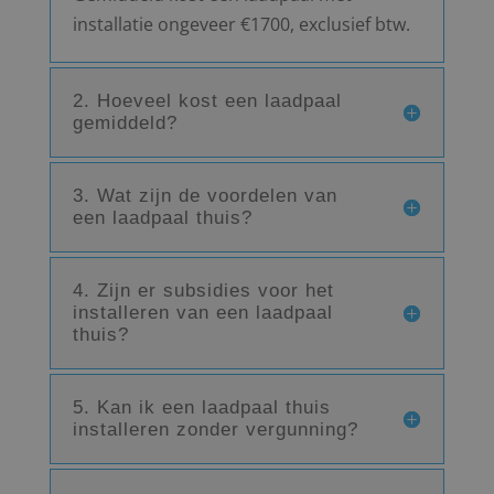
installatie ongeveer €1700, exclusief btw.
2. Hoeveel kost een laadpaal
gemiddeld?
3. Wat zijn de voordelen van
een laadpaal thuis?
4. Zijn er subsidies voor het
installeren van een laadpaal
thuis?
5. Kan ik een laadpaal thuis
installeren zonder vergunning?