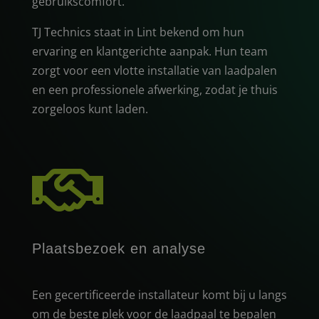
gebruikscomfort.
TJ Technics staat in Lint bekend om hun
ervaring en klantgerichte aanpak. Hun team
zorgt voor een vlotte installatie van laadpalen
en een professionele afwerking, zodat je thuis
zorgeloos kunt laden.

Plaatsbezoek en analyse
Een gecertificeerde installateur komt bij u langs
om de beste plek voor de laadpaal te bepalen