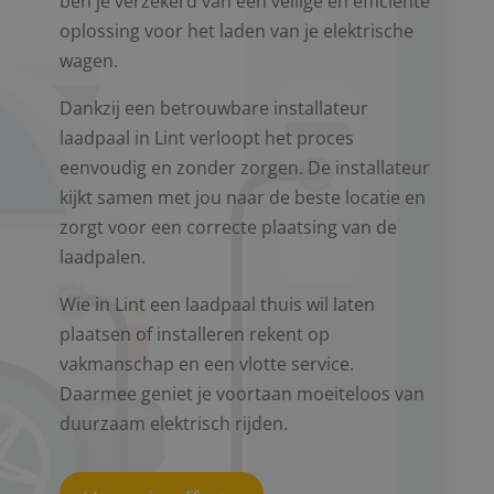
ben je verzekerd van een veilige en efficiënte
oplossing voor het laden van je elektrische
wagen.
Dankzij een betrouwbare installateur
laadpaal in Lint verloopt het proces
eenvoudig en zonder zorgen. De installateur
kijkt samen met jou naar de beste locatie en
zorgt voor een correcte plaatsing van de
laadpalen.
Wie in Lint een laadpaal thuis wil laten
plaatsen of installeren rekent op
vakmanschap en een vlotte service.
Daarmee geniet je voortaan moeiteloos van
duurzaam elektrisch rijden.