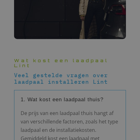
Wat kost een laadpaal
Lint
Veel gestelde vragen over
laadpaal installeren Lint
1. Wat kost een laadpaal thuis?
De prijs van een laadpaal thuis hangt af
van verschillende factoren, zoals het type
laadpaal en de installatiekosten.
Gemiddeld kost een laadpaal met