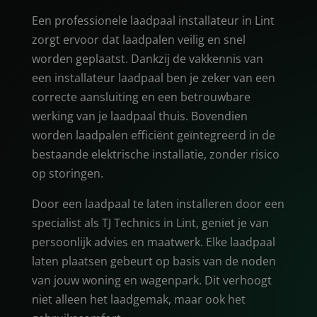
Een professionele laadpaal installateur in Lint
zorgt ervoor dat laadpalen veilig en snel
worden geplaatst. Dankzij de vakkennis van
een installateur laadpaal ben je zeker van een
correcte aansluiting en een betrouwbare
werking van je laadpaal thuis. Bovendien
worden laadpalen efficiënt geïntegreerd in de
bestaande elektrische installatie, zonder risico
op storingen.
Door een laadpaal te laten installeren door een
specialist als TJ Technics in Lint, geniet je van
persoonlijk advies en maatwerk. Elke laadpaal
laten plaatsen gebeurt op basis van de noden
van jouw woning en wagenpark. Dit verhoogt
niet alleen het laadgemak, maar ook het