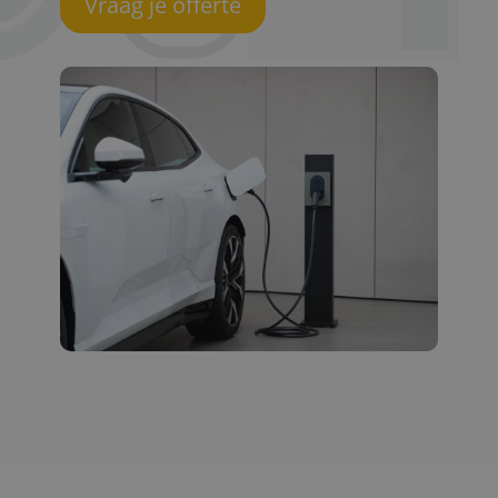
Vraag je offerte